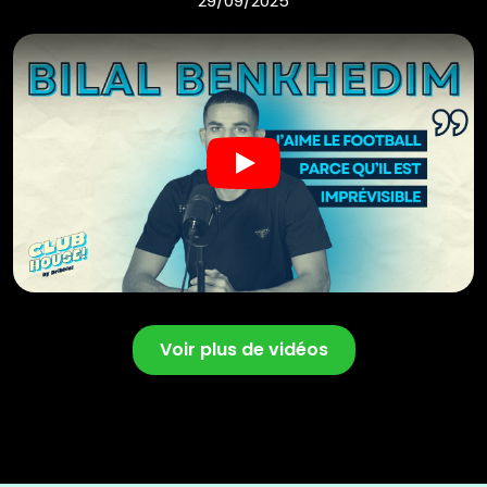
29/09/2025
Play
Voir plus de vidéos