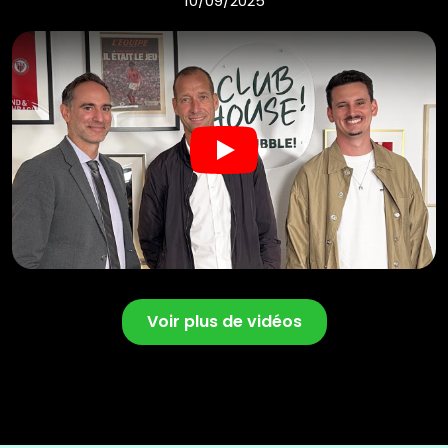
10/09/2025
Play
Voir plus de vidéos