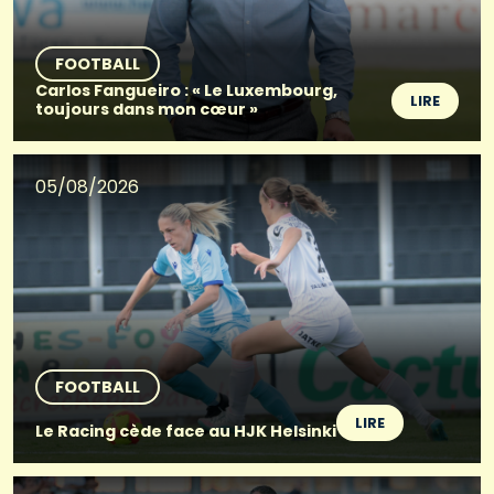
FOOTBALL
Carlos Fangueiro : « Le Luxembourg,
LIRE
toujours dans mon cœur »
05/08/2026
FOOTBALL
LIRE
Le Racing cède face au HJK Helsinki