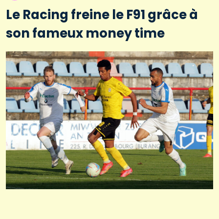
Le Racing freine le F91 grâce à
son fameux money time