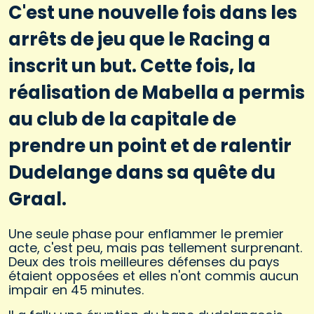
C'est une nouvelle fois dans les
arrêts de jeu que le Racing a
inscrit un but. Cette fois, la
réalisation de Mabella a permis
au club de la capitale de
prendre un point et de ralentir
Dudelange dans sa quête du
Graal.
Une seule phase pour enflammer le premier
acte, c'est peu, mais pas tellement surprenant.
Deux des trois meilleures défenses du pays
étaient opposées et elles n'ont commis aucun
impair en 45 minutes.