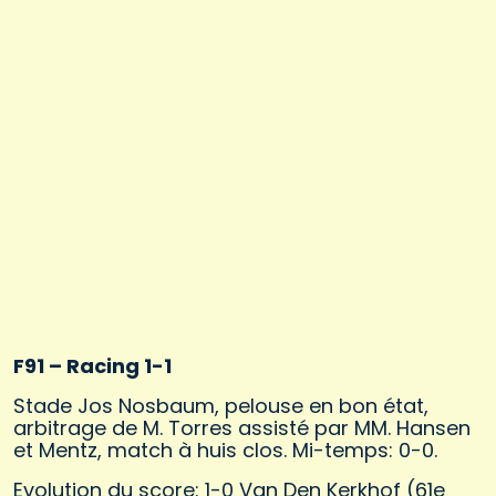
F91 – Racing 1-1
Stade Jos Nosbaum, pelouse en bon état,
arbitrage de M. Torres assisté par MM. Hansen
et Mentz, match à huis clos. Mi-temps: 0-0.
Evolution du score: 1-0 Van Den Kerkhof (61e