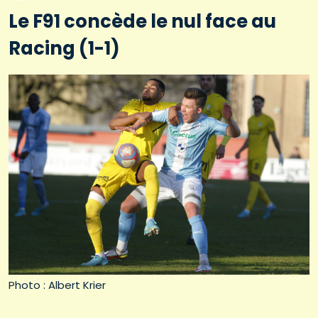
Le F91 concède le nul face au
Racing (1-1)
Photo : Albert Krier