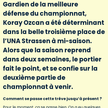
Gardien de la meilleure
défense du championnat,
Koray Ozcan a été déterminant
dans la belle troisième place de
l’UNA Strassen à mi-saison.
Alors que la saison reprend
dans deux semaines, le portier
fait le point, et se confie sur la
deuxième partie de
championnat à venir.
Comment se passe cette trêve jusqu’à présent ?
Pour le moment, ça se passe bien. On a eu quelques