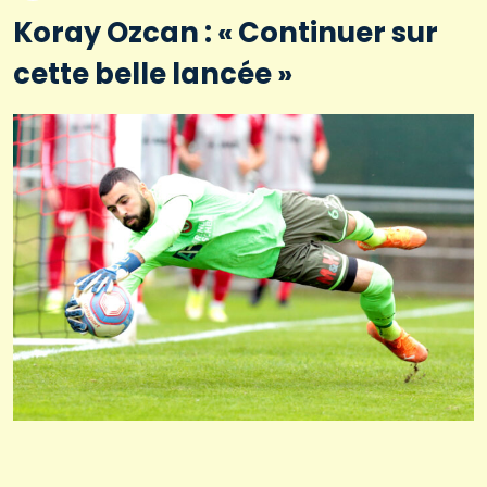
Koray Ozcan : « Continuer sur
cette belle lancée »