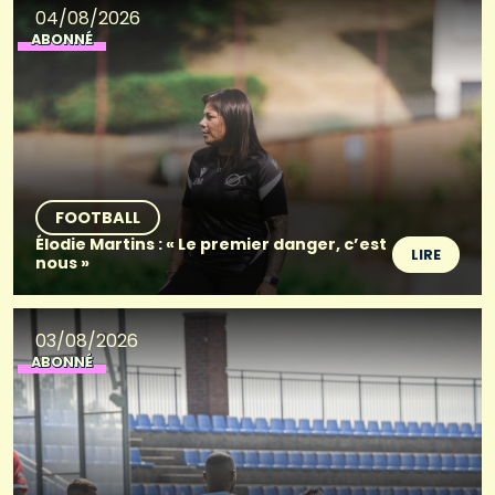
04/08/2026
ABONNÉ
FOOTBALL
Élodie Martins : « Le premier danger, c’est
LIRE
nous »
03/08/2026
ABONNÉ