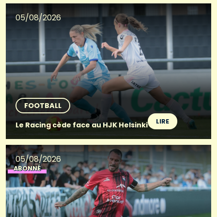
05/08/2026
FOOTBALL
LIRE
Le Racing cède face au HJK Helsinki
05/08/2026
ABONNÉ