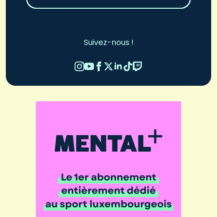
Suivez-nous !