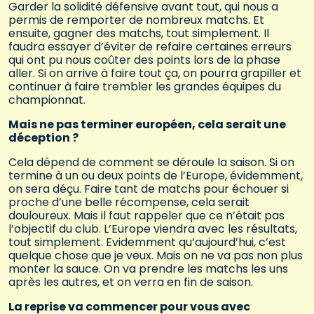
Garder la solidité défensive avant tout, qui nous a
permis de remporter de nombreux matchs. Et
ensuite, gagner des matchs, tout simplement. Il
faudra essayer d’éviter de refaire certaines erreurs
qui ont pu nous coûter des points lors de la phase
aller. Si on arrive à faire tout ça, on pourra grapiller et
continuer à faire trembler les grandes équipes du
championnat.
Mais ne pas terminer européen, cela serait une
déception ?
Cela dépend de comment se déroule la saison. Si on
termine à un ou deux points de l’Europe, évidemment,
on sera déçu. Faire tant de matchs pour échouer si
proche d’une belle récompense, cela serait
douloureux. Mais il faut rappeler que ce n’était pas
l’objectif du club. L’Europe viendra avec les résultats,
tout simplement. Evidemment qu’aujourd’hui, c’est
quelque chose que je veux. Mais on ne va pas non plus
monter la sauce. On va prendre les matchs les uns
après les autres, et on verra en fin de saison.
La reprise va commencer pour vous avec