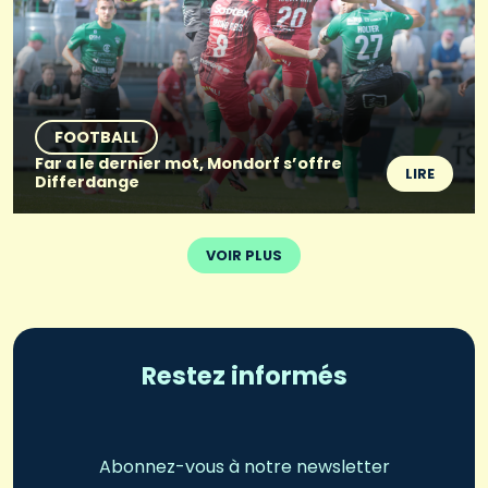
FOOTBALL
Far a le dernier mot, Mondorf s’offre
LIRE
Differdange
VOIR PLUS
Restez informés
Abonnez-vous à notre newsletter