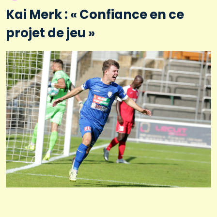
Kai Merk : « Confiance en ce
projet de jeu »