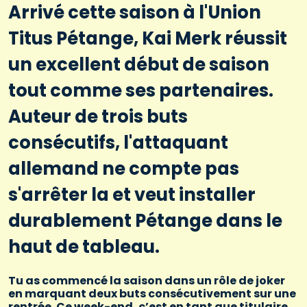
Arrivé cette saison à l'Union
Titus Pétange, Kai Merk réussit
un excellent début de saison
tout comme ses partenaires.
Auteur de trois buts
consécutifs, l'attaquant
allemand ne compte pas
s'arrêter la et veut installer
durablement Pétange dans le
haut de tableau.
Tu as commencé la saison dans un rôle de joker
en marquant deux buts consécutivement sur une
rentrée. Ce week-end, c’est en tant que titulaire