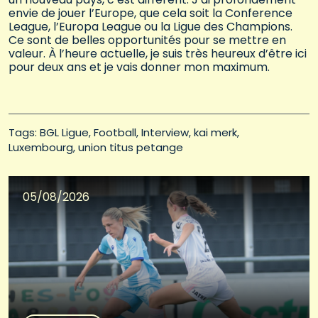
envie de jouer l’Europe, que cela soit la Conference
League, l’Europa League ou la Ligue des Champions.
Ce sont de belles opportunités pour se mettre en
valeur. À l’heure actuelle, je suis très heureux d’être ici
pour deux ans et je vais donner mon maximum.
Tags: 
BGL Ligue
Football
Interview
kai merk
Luxembourg
union titus petange
05/08/2026