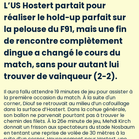
L’US Hostert partait pour
réaliser le hold-up parfait sur
la pelouse du F91, mais une fin
de rencontre complètement
dingue a changé le cours du
match, sans pour autant lui
trouver de vainqueur (2-2).
Il aura fallu attendre 19 minutes de jeu pour assister à
la première occasion du match. À la suite d'un
corner, Diouf se retrouvait au milieu d’un cafouillage
dans la surface d’Hostert. Dans la cohue générale,
son ballon ne parvenait pourtant pas à trouver le
chemin des filets. À la 26e minute de jeu, Mehdi Kirch
donnait un frisson aux spectateurs du stade Nosbaum
en tentant une reprise de volée de 30 mètres à la
suite d’un corner. Heureusement pour Hostert, une