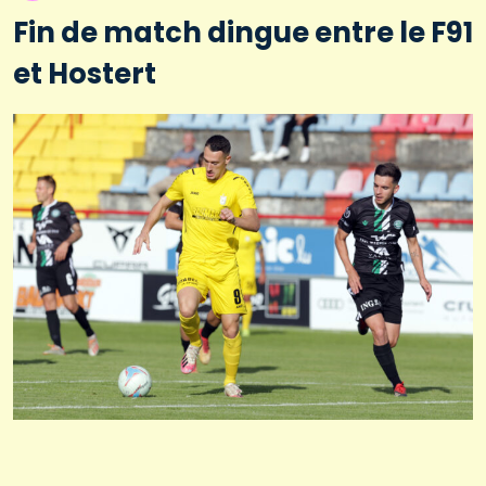
Fin de match dingue entre le F91
et Hostert