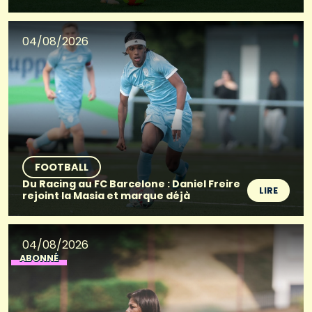
04/08/2026
FOOTBALL
Du Racing au FC Barcelone : Daniel Freire
LIRE
rejoint la Masia et marque déjà
04/08/2026
ABONNÉ