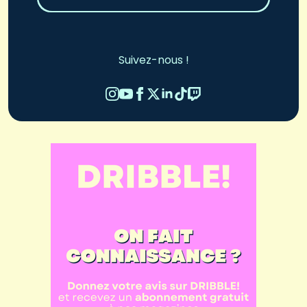
Suivez-nous !