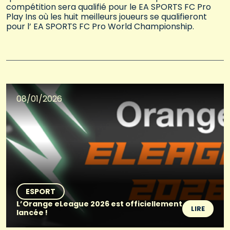
compétition sera qualifié pour le EA SPORTS FC Pro
Play Ins où les huit meilleurs joueurs se qualifieront
pour l’ EA SPORTS FC Pro World Championship.
08/01/2026
ESPORT
L’Orange eLeague 2026 est officiellement
LIRE
lancée !