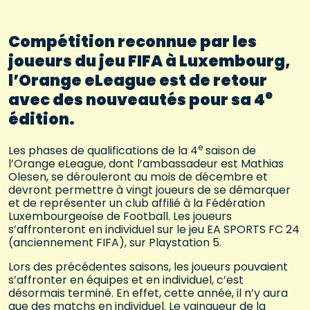
Compétition reconnue par les
joueurs du jeu FIFA à Luxembourg,
l’Orange eLeague est de retour
e
avec des nouveautés pour sa 4
édition.
e
Les phases de qualifications de la 4
saison de
l’Orange eLeague, dont l’ambassadeur est Mathias
Olesen, se dérouleront au mois de décembre et
devront permettre à vingt joueurs de se démarquer
et de représenter un club affilié à la Fédération
Luxembourgeoise de Football. Les joueurs
s’affronteront en individuel sur le jeu EA SPORTS FC 24
(anciennement FIFA), sur Playstation 5.
Lors des précédentes saisons, les joueurs pouvaient
s’affronter en équipes et en individuel, c’est
désormais terminé. En effet, cette année, il n’y aura
que des matchs en individuel. Le vainqueur de la