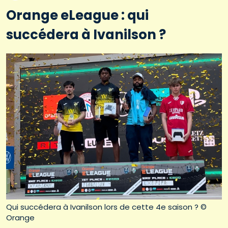
Orange eLeague : qui
succédera à Ivanilson ?
Qui succédera à Ivanilson lors de cette 4e saison ? ©
Orange