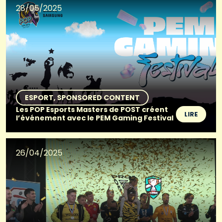
28/05/2025
ESPORT
SPONSORED CONTENT
Les POP Esports Masters de POST créent
LIRE
l’événement avec le PEM Gaming Festival
26/04/2025